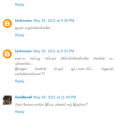
Reply
Unknown
May 26, 2011 at 9:30 PM
ஓவரா வறுக்கிரான்களே...
Reply
Unknown
May 26, 2011 at 9:31 PM
வடைய அம்பது அம்பதா பிரிச்சுக்கிரான்களே ரெண்டு பய
புள்ளைங்க...
இவனுக ரெண்டு பெரும் ஓட்டவடைகிட்ட அனுமதி
வாங்கினவங்களா??
Reply
செங்கோவி
May 26, 2011 at 11:49 PM
அரசு வேலை வாங்க இப்படி எல்லாம் வழ் இருக்கா?
Reply