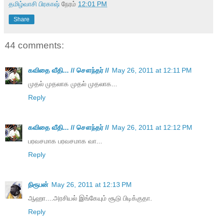
தமிழ்வாசி பிரகாஷ்
நேரம்
12:01 PM
Share
44 comments:
கவிதை வீதி... // சௌந்தர் //
May 26, 2011 at 12:11 PM
முதல் முதலாக முதல் முதலாக...
Reply
கவிதை வீதி... // சௌந்தர் //
May 26, 2011 at 12:12 PM
பரவசமாக பரவசமாக வா...
Reply
நிரூபன்
May 26, 2011 at 12:13 PM
ஆஹா....அரசியல் இங்கேயும் சூடு பிடிக்குதா.
Reply