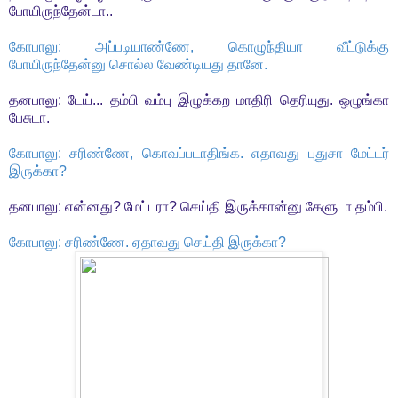
போயிருந்தேன்டா..
கோபாலு: அப்படியாண்ணே, கொழுந்தியா வீட்டுக்கு
போயிருந்தேன்னு சொல்ல வேண்டியது தானே.
தனபாலு: டேய்... தம்பி வம்பு இழுக்கற மாதிரி தெரியுது. ஒழுங்கா
பேசுடா.
கோபாலு: சரிண்ணே, கொவப்படாதிங்க. எதாவது புதுசா மேட்டர்
இருக்கா?
தனபாலு: என்னது? மேட்டரா? செய்தி இருக்கான்னு கேளுடா தம்பி.
கோபாலு: சரிண்ணே. ஏதாவது செய்தி இருக்கா?