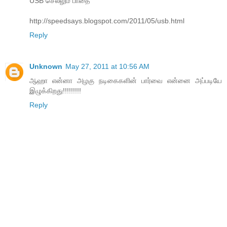
USB செல்லும் பாதை
http://speedsays.blogspot.com/2011/05/usb.html
Reply
Unknown
May 27, 2011 at 10:56 AM
ஆஹா என்னா அழகு நடிகைகளின் பார்வை என்னை அப்படியே
இழுக்கிறது!!!!!!!!!
Reply